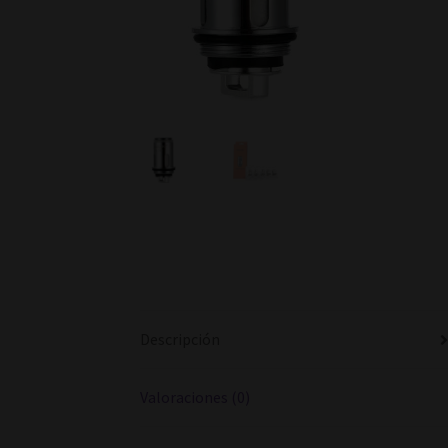
Descripción
Valoraciones (0)