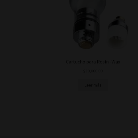
Cartucho para Rosin -Wax
$
30,000.00
Leer más