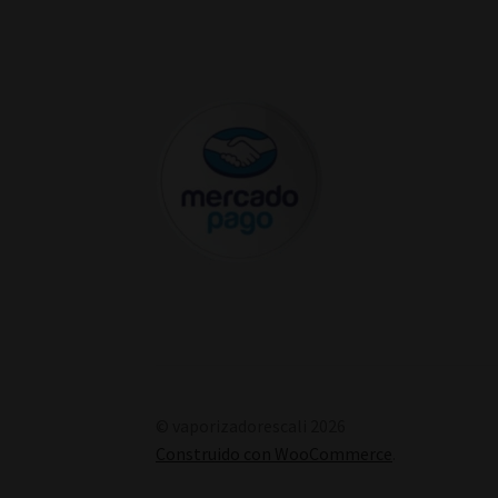
© vaporizadorescali 2026
Construido con WooCommerce
.